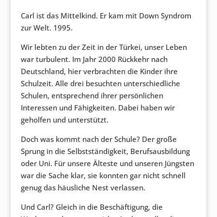
Carl ist das Mittelkind. Er kam mit Down Syndrom
zur Welt. 1995.
Wir lebten zu der Zeit in der Türkei, unser Leben
war turbulent. Im Jahr 2000 Rückkehr nach
Deutschland, hier verbrachten die Kinder ihre
Schulzeit. Alle drei besuchten unterschiedliche
Schulen, entsprechend ihrer persönlichen
Interessen und Fähigkeiten. Dabei haben wir
geholfen und unterstützt.
Doch was kommt nach der Schule? Der große
Sprung in die Selbstständigkeit, Berufsausbildung
oder Uni. Für unsere Älteste und unseren Jüngsten
war die Sache klar, sie konnten gar nicht schnell
genug das häusliche Nest verlassen.
Und Carl? Gleich in die Beschäftigung, die