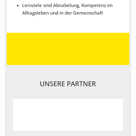
Lernziele sind Abnabelung, Kompetenz im
Alltagsleben und in der Gemeinschaft
UNSERE PARTNER