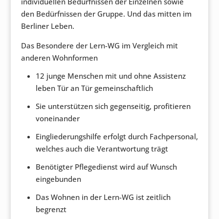
individuellen Bedürfnissen der Einzelnen sowie
den Bedürfnissen der Gruppe. Und das mitten im
Berliner Leben.
Das Besondere der Lern-WG im Vergleich mit
anderen Wohnformen
12 junge Menschen mit und ohne Assistenz
leben Tür an Tür gemeinschaftlich
Sie unterstützen sich gegenseitig, profitieren
voneinander
Eingliederungshilfe erfolgt durch Fachpersonal,
welches auch die Verantwortung trägt
Benötigter Pflegedienst wird auf Wunsch
eingebunden
Das Wohnen in der Lern-WG ist zeitlich
begrenzt