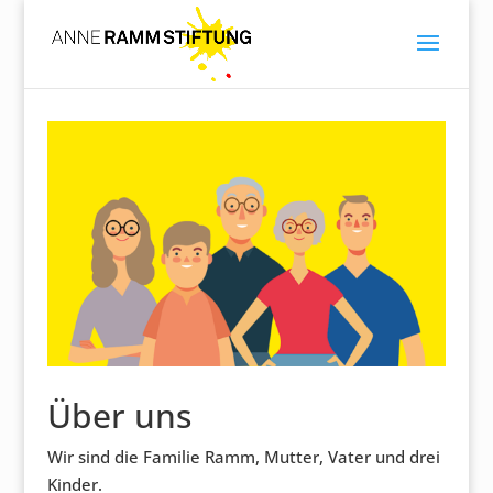
Über uns
Wir sind die Familie Ramm, Mutter, Vater und drei
Kinder.