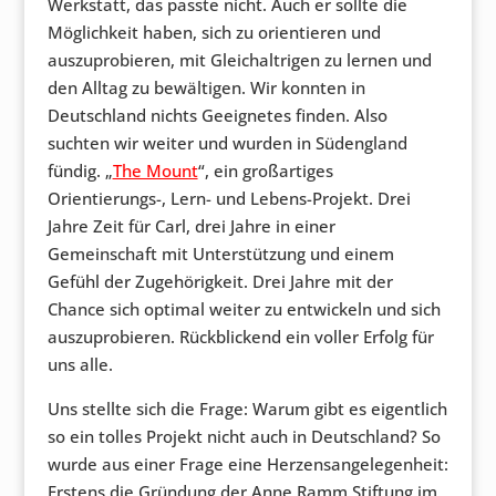
Werkstatt, das passte nicht. Auch er sollte die
Möglichkeit haben, sich zu orientieren und
auszuprobieren, mit Gleichaltrigen zu lernen und
den Alltag zu bewältigen. Wir konnten in
Deutschland nichts Geeignetes finden. Also
suchten wir weiter und wurden in Südengland
fündig. „
The Mount
“, ein großartiges
Orientierungs-, Lern- und Lebens-Projekt. Drei
Jahre Zeit für Carl, drei Jahre in einer
Gemeinschaft mit Unterstützung und einem
Gefühl der Zugehörigkeit. Drei Jahre mit der
Chance sich optimal weiter zu entwickeln und sich
auszuprobieren. Rückblickend ein voller Erfolg für
uns alle.
Uns stellte sich die Frage: Warum gibt es eigentlich
so ein tolles Projekt nicht auch in Deutschland? So
wurde aus einer Frage eine Herzensangelegenheit:
Erstens die Gründung der Anne Ramm Stiftung im