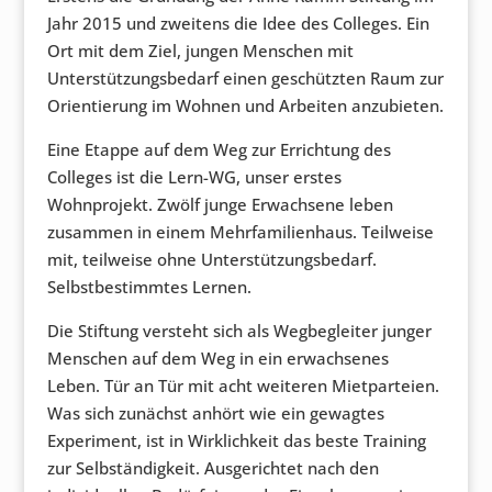
Jahr 2015 und zweitens die Idee des Colleges. Ein
Ort mit dem Ziel, jungen Menschen mit
Unterstützungsbedarf einen geschützten Raum zur
Orientierung im Wohnen und Arbeiten anzubieten.
Eine Etappe auf dem Weg zur Errichtung des
Colleges ist die Lern-WG, unser erstes
Wohnprojekt. Zwölf junge Erwachsene leben
zusammen in einem Mehrfamilienhaus. Teilweise
mit, teilweise ohne Unterstützungsbedarf.
Selbstbestimmtes Lernen.
Die Stiftung versteht sich als Wegbegleiter junger
Menschen auf dem Weg in ein erwachsenes
Leben. Tür an Tür mit acht weiteren Mietparteien.
Was sich zunächst anhört wie ein gewagtes
Experiment, ist in Wirklichkeit das beste Training
zur Selbständigkeit. Ausgerichtet nach den