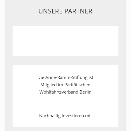
UNSERE PARTNER
Die Anne-Ramm-Stiftung ist
Mitglied im Paritätischen
Wohlfahrtsverband Berlin
Nachhaltig investieren mit