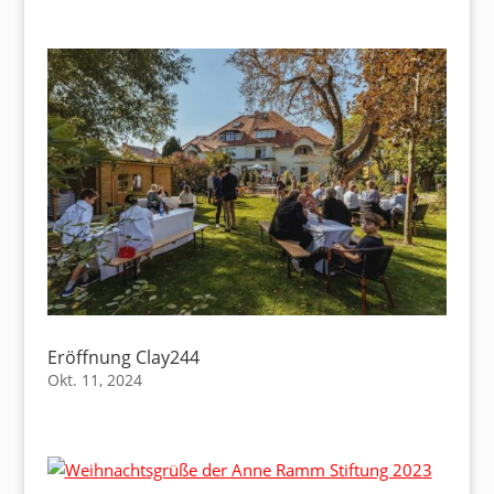
Eröffnung Clay244
Okt. 11, 2024