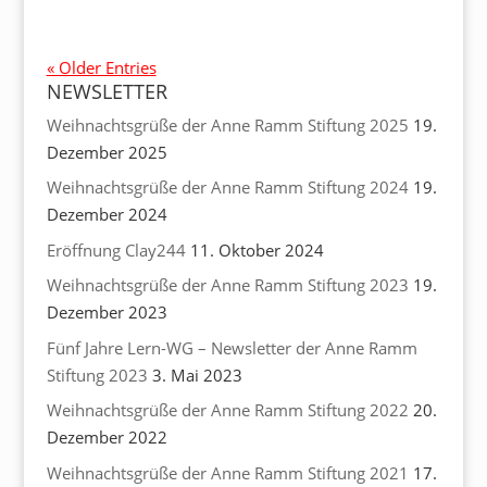
« Older Entries
NEWSLETTER
Weihnachtsgrüße der Anne Ramm Stiftung 2025
19.
Dezember 2025
Weihnachtsgrüße der Anne Ramm Stiftung 2024
19.
Dezember 2024
Eröffnung Clay244
11. Oktober 2024
Weihnachtsgrüße der Anne Ramm Stiftung 2023
19.
Dezember 2023
Fünf Jahre Lern-WG – Newsletter der Anne Ramm
Stiftung 2023
3. Mai 2023
Weihnachtsgrüße der Anne Ramm Stiftung 2022
20.
Dezember 2022
Weihnachtsgrüße der Anne Ramm Stiftung 2021
17.