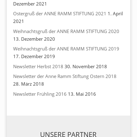
Dezember 2021
Ostergruß der ANNE RAMM STIFTUNG 2021
1. April
2021
Weihnachtsgruß der ANNE RAMM STIFTUNG 2020
13. Dezember 2020
Weihnachtsgruß der ANNE RAMM STIFTUNG 2019
17. Dezember 2019
Newsletter Herbst 2018
30. November 2018
Newsletter der Anne Ramm Stiftung Ostern 2018
28. März 2018
Newsletter Frühling 2016
13. Mai 2016
UNSERE PARTNER