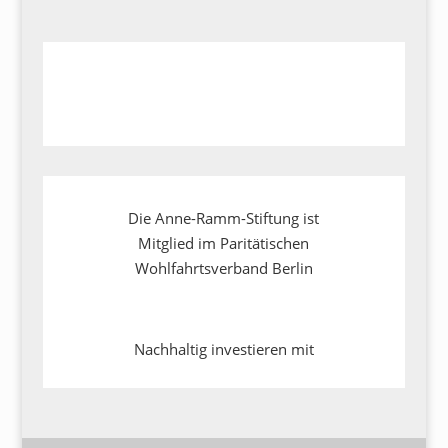
Die Anne-Ramm-Stiftung ist
Mitglied im Paritätischen
Wohlfahrtsverband Berlin
Nachhaltig investieren mit