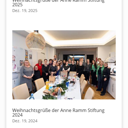
Weihnachtsgrüße der Anne Ramm Stiftung
2025
Dez. 19, 2025
Weihnachtsgrüße der Anne Ramm Stiftung
2024
Dez. 19, 2024