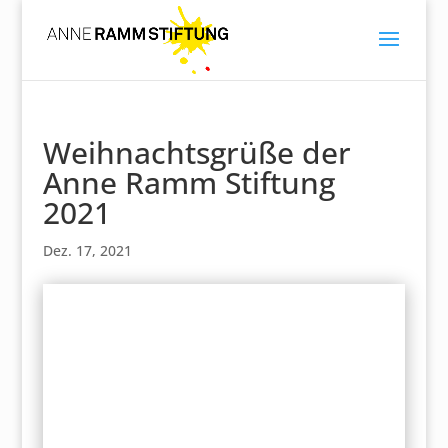
Weihnachtsgrüße der
Anne Ramm Stiftung
2021
Dez. 17, 2021