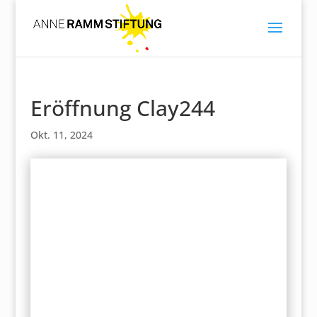
Eröffnung Clay244
Okt. 11, 2024